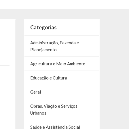
Categorias
Administração, Fazenda e
Planejamento
Agricultura e Meio Ambiente
Educação e Cultura
Geral
Obras, Viação e Serviços
Urbanos
Saúde e Assistência Social