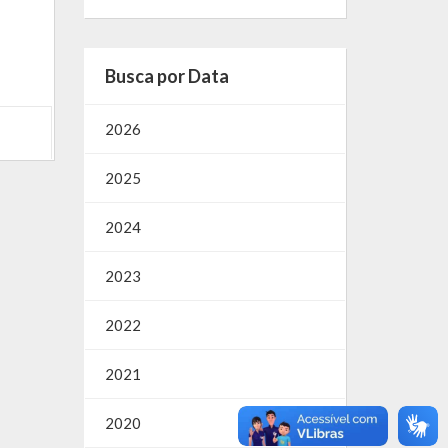
Busca por Data
2026
2025
2024
2023
2022
2021
2020