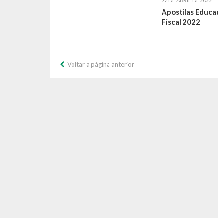
27 DE ABRIL DE 2022
Apostilas Educa
Fiscal 2022
Voltar a página anterior