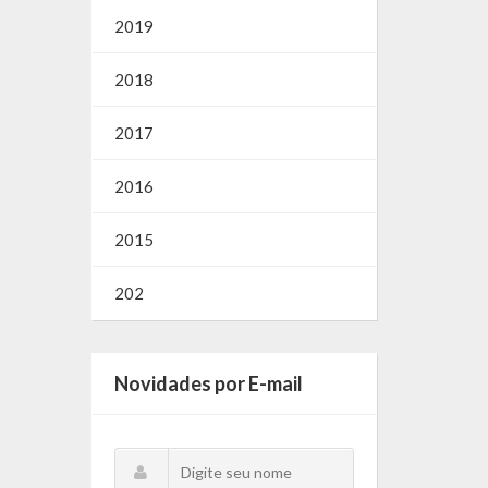
2019
2018
2017
2016
2015
202
Novidades por E-mail