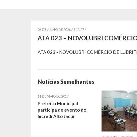
06 DE JULHO DE 2026 AS 13:47 /
ATA 023 – NOVOLUBRI COMÉRCIO
ATA 023 - NOVOLUBRI COMÉRCIO DE LUBRIF
Notícias Semelhantes
11 DE MAIO DE 2017
Prefeito Municipal
participa de evento do
Sicredi Alto Jacuí