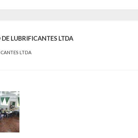
 DE LUBRIFICANTES LTDA
ICANTES LTDA