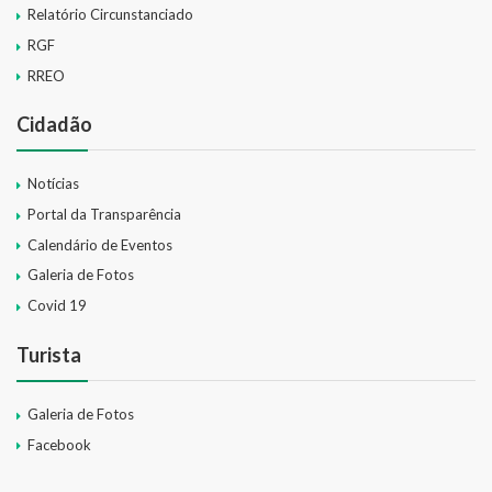
Relatório Circunstanciado
RGF
RREO
Cidadão
Notícias
Portal da Transparência
Calendário de Eventos
Galeria de Fotos
Covid 19
Turista
Galeria de Fotos
Facebook