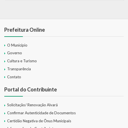
Prefeitura Online
O Município
Governo
Cultura e Turismo
Transparência
Contato
Portal do Contribuinte
Solicitação/ Renovação Alvará
Confirmar Autenticidade de Documentos
Certidão Negativa de Ônus Municipais