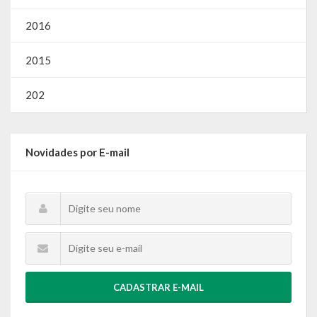
2016
2015
202
Novidades por E-mail
CADASTRAR E-MAIL