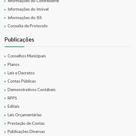
Informações do Contribuinte
Informações do Imóvel
Informações do ISS
Consulta de Protocolo
Publicações
Conselhos Municipais
Planos
Leis e Decretos
Contas Públicas
Demonstrativos Contábeis
RPPS
Editais
Leis Orçamentárias
Prestação de Contas
Publicações Diversas