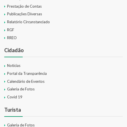
Prestação de Contas
Publicações Diversas
Relatório Circunstanciado
RGF
RREO
Cidadão
Notícias
Portal da Transparência
Calendário de Eventos
Galeria de Fotos
Covid 19
Turista
Galeria de Fotos