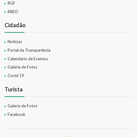
RGF
RREO
Cidadão
Notícias
Portal da Transparência
Calendário de Eventos
Galeria de Fotos
Covid 19
Turista
Galeria de Fotos
Facebook