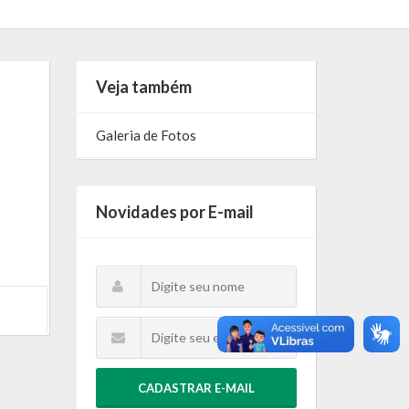
Veja também
Galeria de Fotos
Novidades por E-mail
CADASTRAR E-MAIL