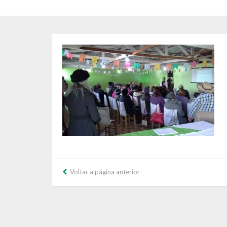
Voltar a página anterior