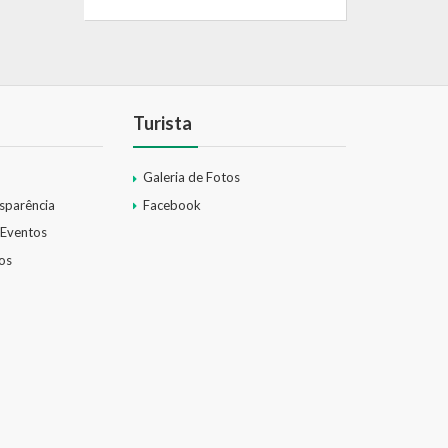
Turista
Galeria de Fotos
nsparência
Facebook
 Eventos
os