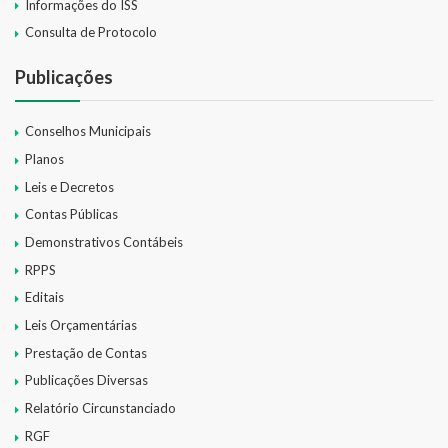
Informações do ISS
Consulta de Protocolo
Publicações
Conselhos Municipais
Planos
Leis e Decretos
Contas Públicas
Demonstrativos Contábeis
RPPS
Editais
Leis Orçamentárias
Prestação de Contas
Publicações Diversas
Relatório Circunstanciado
RGF