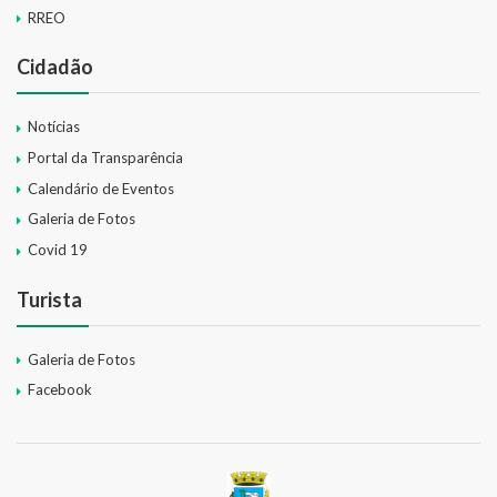
RREO
Cidadão
Notícias
Portal da Transparência
Calendário de Eventos
Galeria de Fotos
Covid 19
Turista
Galeria de Fotos
Facebook