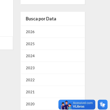
Busca por Data
2026
2025
2024
2023
2022
2021
2020