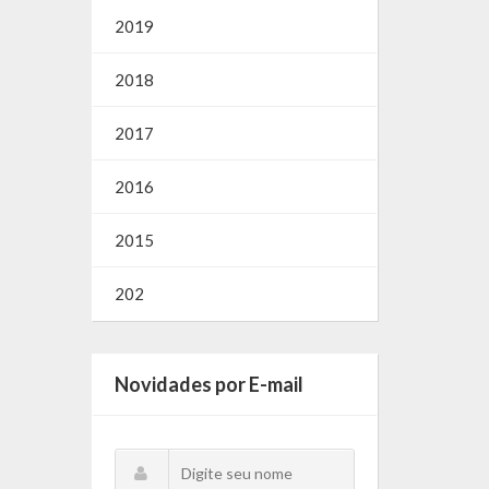
2019
2018
2017
2016
2015
202
Novidades por E-mail