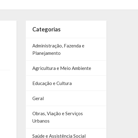
Categorias
Administração, Fazenda e
Planejamento
Agricultura e Meio Ambiente
Educação e Cultura
Geral
Obras, Viação e Serviços
Urbanos
Saúde e Assistência Social