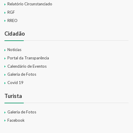
Relatório Circunstanciado
RGF
RREO
Cidadão
Notícias
Portal da Transparência
Calendário de Eventos
Galeria de Fotos
Covid 19
Turista
Galeria de Fotos
Facebook