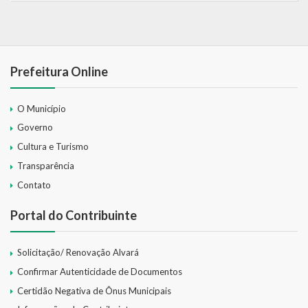
Prefeitura Online
O Município
Governo
Cultura e Turismo
Transparência
Contato
Portal do Contribuinte
Solicitação/ Renovação Alvará
Confirmar Autenticidade de Documentos
Certidão Negativa de Ônus Municipais