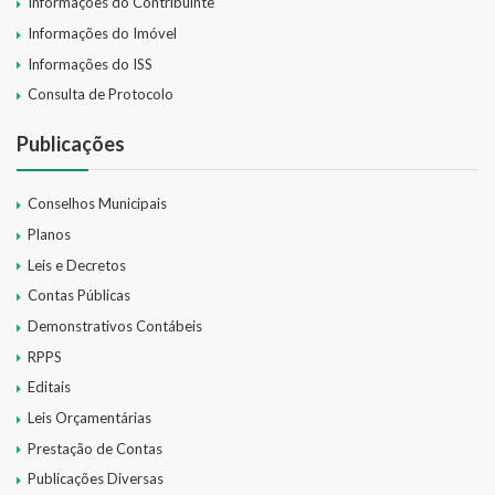
Informações do Contribuinte
Informações do Imóvel
Informações do ISS
Consulta de Protocolo
Publicações
Conselhos Municipais
Planos
Leis e Decretos
Contas Públicas
Demonstrativos Contábeis
RPPS
Editais
Leis Orçamentárias
Prestação de Contas
Publicações Diversas