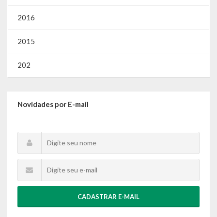
2016
2015
202
Novidades por E-mail
CADASTRAR E-MAIL