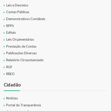
Leis e Decretos
Contas Públicas
Demonstrativos Contábeis
RPPS
Editais
Leis Orçamentárias
Prestação de Contas
Publicações Diversas
Relatório Circunstanciado
RGF
RREO
Cidadão
Notícias
Portal da Transparência