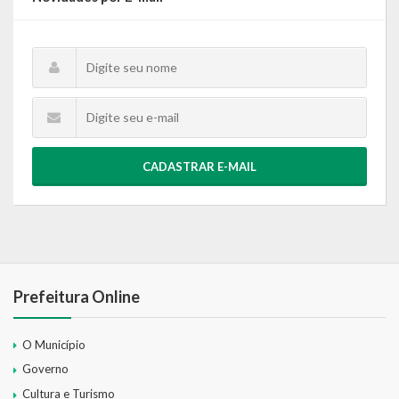
CADASTRAR E-MAIL
Prefeitura Online
O Município
Governo
Cultura e Turismo