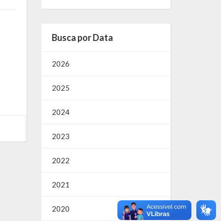
Busca por Data
2026
2025
2024
2023
2022
2021
2020