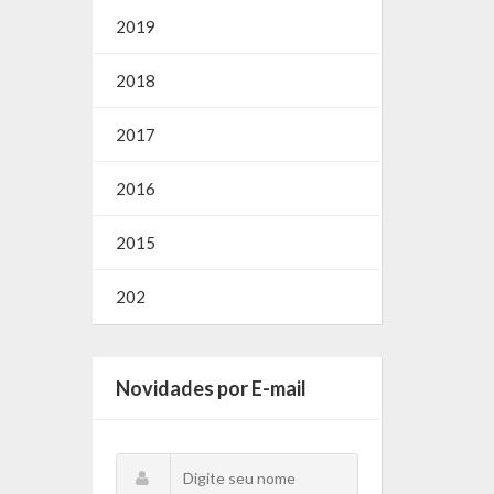
2019
2018
2017
2016
2015
202
Novidades por E-mail