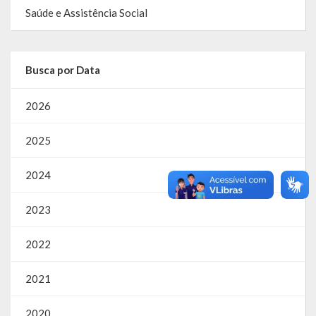
Saúde e Assistência Social
Busca por Data
2026
2025
2024
2023
2022
2021
2020