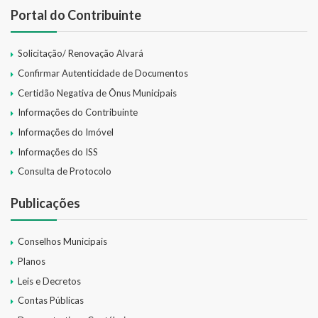
Portal do Contribuinte
Solicitação/ Renovação Alvará
Confirmar Autenticidade de Documentos
Certidão Negativa de Ônus Municipais
Informações do Contribuinte
Informações do Imóvel
Informações do ISS
Consulta de Protocolo
Publicações
Conselhos Municipais
Planos
Leis e Decretos
Contas Públicas