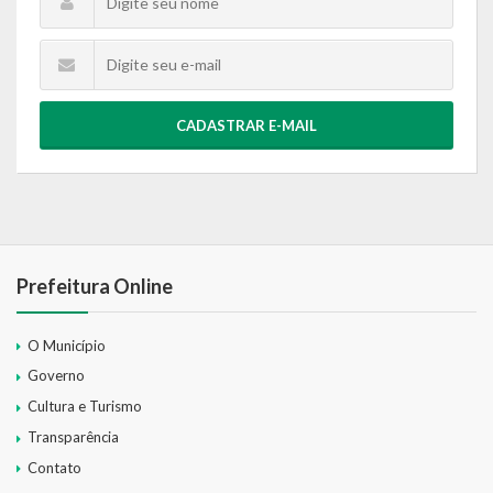
CADASTRAR E-MAIL
Prefeitura Online
O Município
Governo
Cultura e Turismo
Transparência
Contato