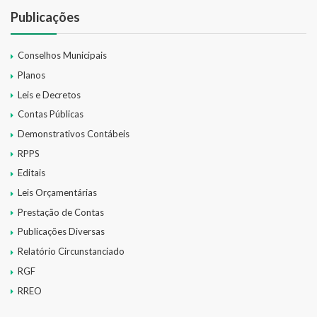
Publicações
Conselhos Municipais
Planos
Leis e Decretos
Contas Públicas
Demonstrativos Contábeis
RPPS
Editais
Leis Orçamentárias
Prestação de Contas
Publicações Diversas
Relatório Circunstanciado
RGF
RREO