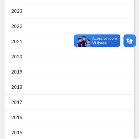
2023
2022
2021
2020
2019
2018
2017
2016
2015