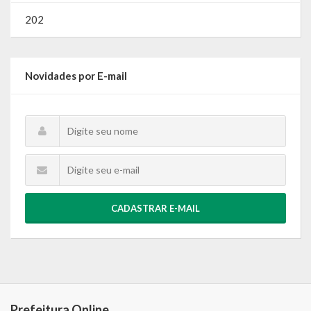
202
Novidades por E-mail
CADASTRAR E-MAIL
Prefeitura Online