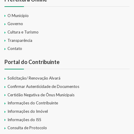
O Município
Governo
Cultura e Turismo
Transparência
Contato
Portal do Contribuinte
Solicitação/ Renovação Alvará
Confirmar Autenticidade de Documentos
Certidão Negativa de Ônus Municipais
Informações do Contribuinte
Informações do Imóvel
Informações do ISS
Consulta de Protocolo