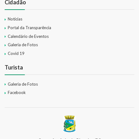
Cidadão
Notícias
Portal da Transparência
Calendário de Eventos
Galeria de Fotos
Covid 19
Turista
Galeria de Fotos
Facebook