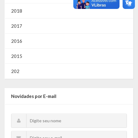
2018
2017
2016
2015
202
Novidades por E-mail