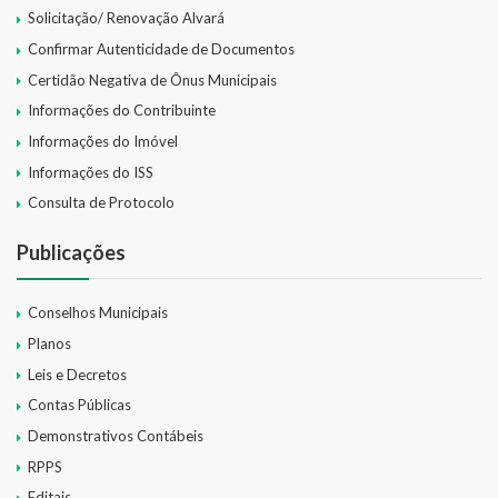
Solicitação/ Renovação Alvará
Confirmar Autenticidade de Documentos
Certidão Negativa de Ônus Municipais
Informações do Contribuinte
Informações do Imóvel
Informações do ISS
Consulta de Protocolo
Publicações
Conselhos Municipais
Planos
Leis e Decretos
Contas Públicas
Demonstrativos Contábeis
RPPS
Editais