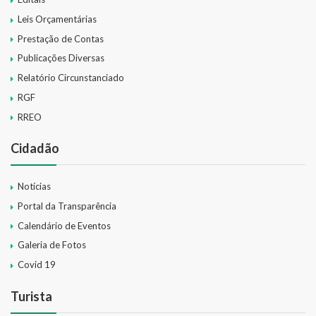
Leis Orçamentárias
Prestação de Contas
Publicações Diversas
Relatório Circunstanciado
RGF
RREO
Cidadão
Notícias
Portal da Transparência
Calendário de Eventos
Galeria de Fotos
Covid 19
Turista