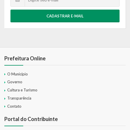
CADASTRAR E-MAIL
Prefeitura Online
O Município
Governo
Cultura e Turismo
Transparência
Contato
Portal do Contribuinte