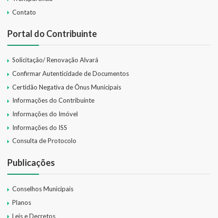
Contato
Portal do Contribuinte
Solicitação/ Renovação Alvará
Confirmar Autenticidade de Documentos
Certidão Negativa de Ônus Municipais
Informações do Contribuinte
Informações do Imóvel
Informações do ISS
Consulta de Protocolo
Publicações
Conselhos Municipais
Planos
Leis e Decretos