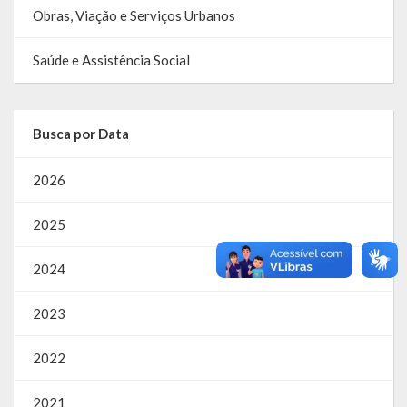
Obras, Viação e Serviços Urbanos
Saúde e Assistência Social
Busca por Data
2026
2025
2024
2023
2022
2021