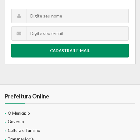
CADASTRAR E-MAIL
Prefeitura Online
O Município
Governo
Cultura e Turismo
Transparência