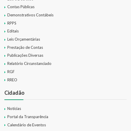
Contas Públicas
Demonstrativos Contábeis
RPPS
Editais
Leis Orçamentárias
Prestação de Contas
Publicações Diversas
Relatório Circunstanciado
RGF
RREO
Cidadão
Notícias
Portal da Transparência
Calendário de Eventos