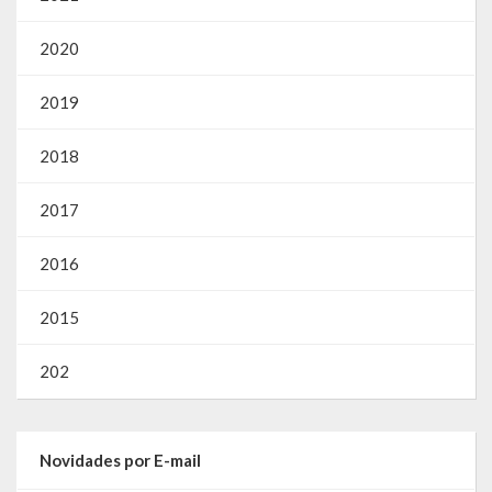
2020
2019
2018
2017
2016
2015
202
Novidades por E-mail