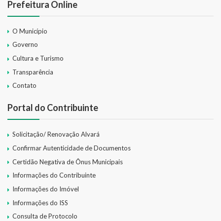
Prefeitura Online
O Município
Governo
Cultura e Turismo
Transparência
Contato
Portal do Contribuinte
Solicitação/ Renovação Alvará
Confirmar Autenticidade de Documentos
Certidão Negativa de Ônus Municipais
Informações do Contribuinte
Informações do Imóvel
Informações do ISS
Consulta de Protocolo