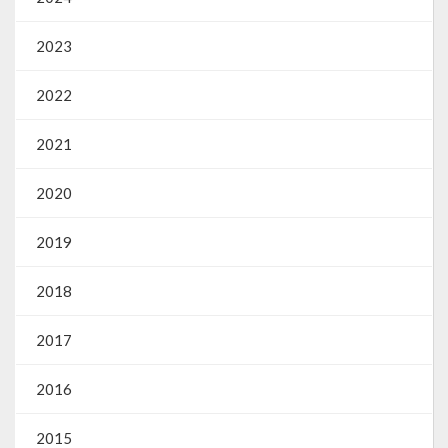
2023
2022
2021
2020
2019
2018
2017
2016
2015