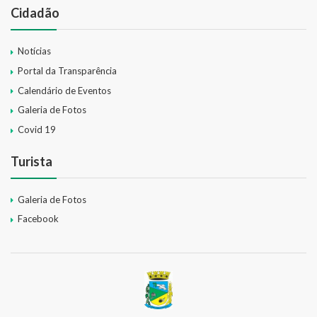
Cidadão
Notícias
Portal da Transparência
Calendário de Eventos
Galeria de Fotos
Covid 19
Turista
Galeria de Fotos
Facebook