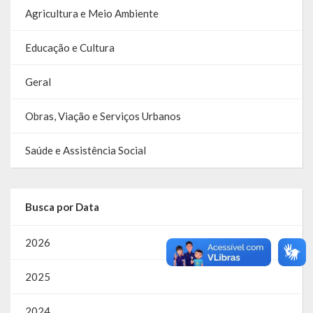
Agricultura e Meio Ambiente
Educação e Cultura
Geral
Obras, Viação e Serviços Urbanos
Saúde e Assistência Social
Busca por Data
2026
2025
2024