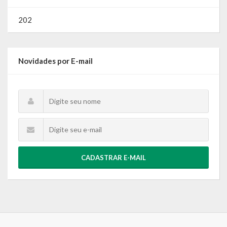
202
Novidades por E-mail
CADASTRAR E-MAIL