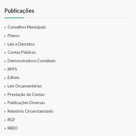
Publicações
Conselhos Municipais
Planos
Leis e Decretos
Contas Públicas
Demonstrativos Contábeis
RPPS
Editais
Leis Orçamentárias
Prestação de Contas
Publicações Diversas
Relatório Circunstanciado
RGF
RREO