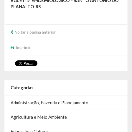
BOLETIM EPIDEMIOLÓGICO – SANTO ANTÔNIO DO
PLANALTO-RS
Voltar a página anterior
Imprimir
Categorias
Administração, Fazenda e Planejamento
Agricultura e Meio Ambiente
Educação e Cultura