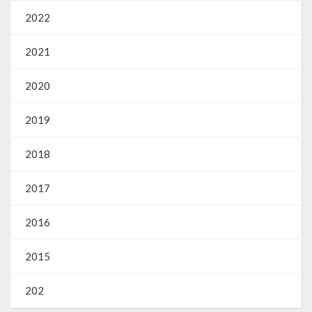
2022
2021
2020
2019
2018
2017
2016
2015
202