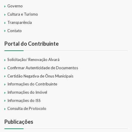
Governo
Cultura e Turismo
Transparência
Contato
Portal do Contribuinte
Solicitação/ Renovação Alvará
Confirmar Autenticidade de Documentos
Certidão Negativa de Ônus Municipais
Informações do Contribuinte
Informações do Imóvel
Informações do ISS
Consulta de Protocolo
Publicações