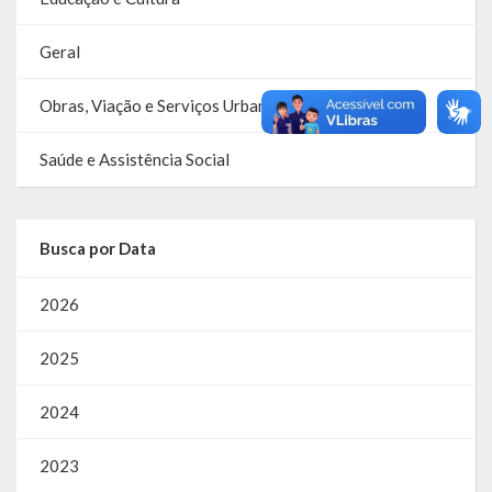
Geral
Obras, Viação e Serviços Urbanos
Saúde e Assistência Social
Busca por Data
2026
2025
2024
2023