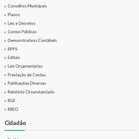
Conselhos Municipais
Planos
Leis e Decretos
Contas Públicas
Demonstrativos Contábeis
RPPS
Editais
Leis Orçamentárias
Prestação de Contas
Publicações Diversas
Relatório Circunstanciado
RGF
RREO
Cidadão