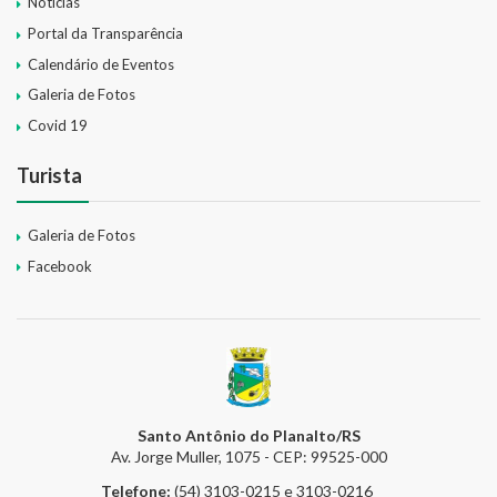
Notícias
Portal da Transparência
Calendário de Eventos
Galeria de Fotos
Covid 19
Turista
Galeria de Fotos
Facebook
Santo Antônio do Planalto/RS
Av. Jorge Muller, 1075 - CEP: 99525-000
Telefone:
(54) 3103-0215 e 3103-0216