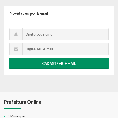
Novidades por E-mail
CADASTRAR E-MAIL
Prefeitura Online
O Município