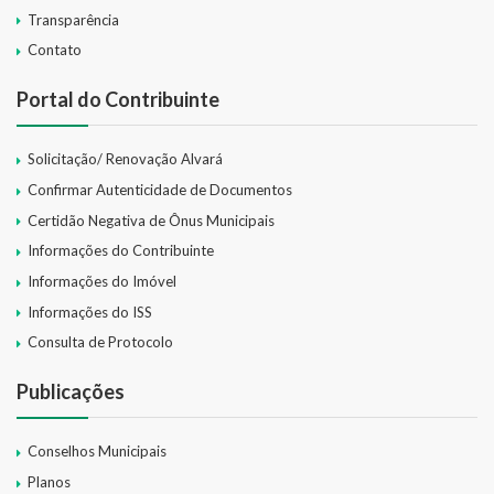
Transparência
Contato
Portal do Contribuinte
Solicitação/ Renovação Alvará
Confirmar Autenticidade de Documentos
Certidão Negativa de Ônus Municipais
Informações do Contribuinte
Informações do Imóvel
Informações do ISS
Consulta de Protocolo
Publicações
Conselhos Municipais
Planos