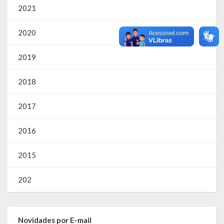
2021
2020
2019
2018
2017
2016
2015
202
Novidades por E-mail