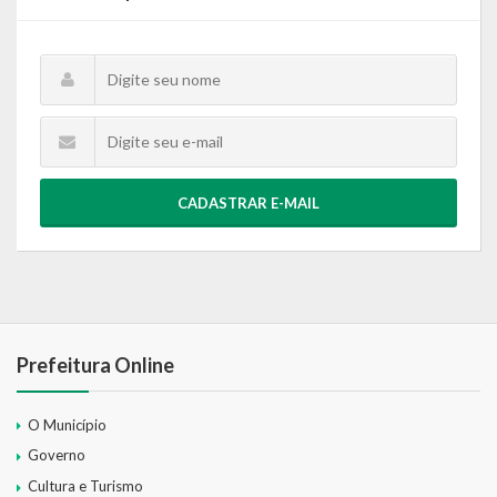
CADASTRAR E-MAIL
Prefeitura Online
O Município
Governo
Cultura e Turismo