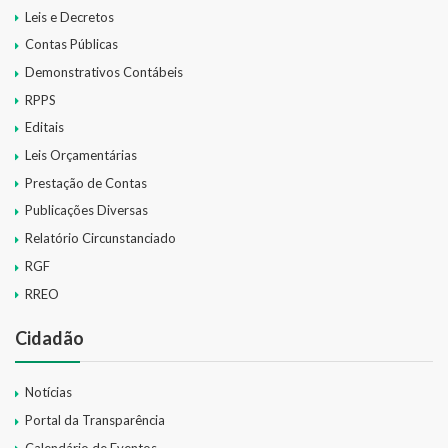
Leis e Decretos
Contas Públicas
Demonstrativos Contábeis
RPPS
Editais
Leis Orçamentárias
Prestação de Contas
Publicações Diversas
Relatório Circunstanciado
RGF
RREO
Cidadão
Notícias
Portal da Transparência
Calendário de Eventos