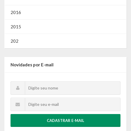
2016
2015
202
Novidades por E-mail
CADASTRAR E-MAIL