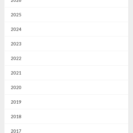
2025
2024
2023
2022
2021
2020
2019
2018
2017