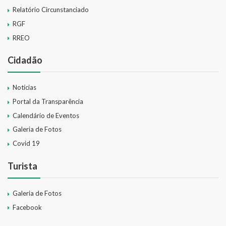
Relatório Circunstanciado
RGF
RREO
Cidadão
Notícias
Portal da Transparência
Calendário de Eventos
Galeria de Fotos
Covid 19
Turista
Galeria de Fotos
Facebook