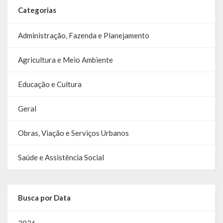
Categorias
Administração, Fazenda e Planejamento
Agricultura e Meio Ambiente
Educação e Cultura
Geral
Obras, Viação e Serviços Urbanos
Saúde e Assistência Social
Busca por Data
2026