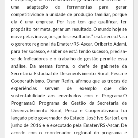
uma adaptação de ferramentas para gerar
competitividade a unidade de produção familiar, porque
ela é uma empresa. Por isso tem que qualificar, ter
propósito, ter meta, gerar um resultado. O mundo hoje se
move pelas inovações, pelos resultados”, esclareceu.Para
o gerente regional da Emater/RS-Ascar, Oriberto Adami,
para ter sucesso, e saber se está tendo sucesso, precisa-
se de indicadores e o trabalho de gestão permite essa
análise. Da mesma forma, o chefe de gabinete da
Secretaria Estadual de Desenvolvimento Rural, Pesca e
Cooperativismo, Osmar Redin, afirmou que as trocas de
experiências servem de exemplo que dão
sustentabilidade aos envolvidos com o Programa.O
ProgramaO Programa de Gestão da Secretaria de
Desenvolvimento Rural, Pesca e Cooperativismo foi
lançado pelo governador do Estado, José Ivo Sartori, em
junho de 2016 e é executado pela Emater/RS-Ascar. De
acordo com o coordenador regional do programa e