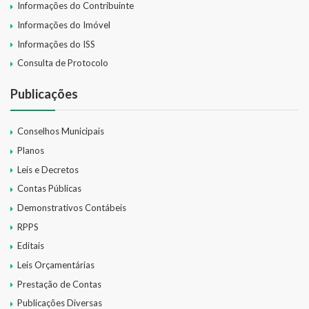
Informações do Contribuinte
Informações do Imóvel
Informações do ISS
Consulta de Protocolo
Publicações
Conselhos Municipais
Planos
Leis e Decretos
Contas Públicas
Demonstrativos Contábeis
RPPS
Editais
Leis Orçamentárias
Prestação de Contas
Publicações Diversas