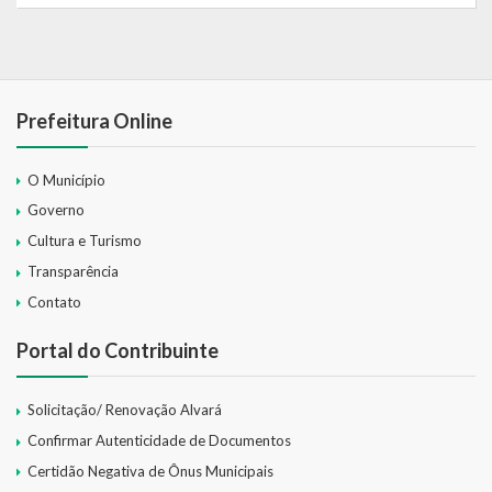
Prefeitura Online
O Município
Governo
Cultura e Turismo
Transparência
Contato
Portal do Contribuinte
Solicitação/ Renovação Alvará
Confirmar Autenticidade de Documentos
Certidão Negativa de Ônus Municipais