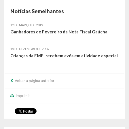
Notícias Semelhantes
12 DE MARÇO DE 2019
Ganhadores de Fevereiro da Nota Fiscal Gaúcha
15 DE DEZEMBRO DE 2016
Crianças da EMEI recebem avós em atividade especial
Voltar a página anterior
Imprimir