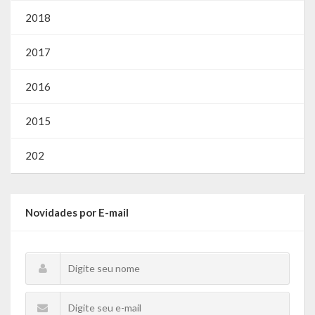
2018
2017
2016
2015
202
Novidades por E-mail