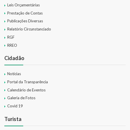
Leis Orçamentárias
Prestação de Contas
Publicações Diversas
Relatório Circunstanciado
RGF
RREO
Cidadão
Notícias
Portal da Transparência
Calendário de Eventos
Galeria de Fotos
Covid 19
Turista