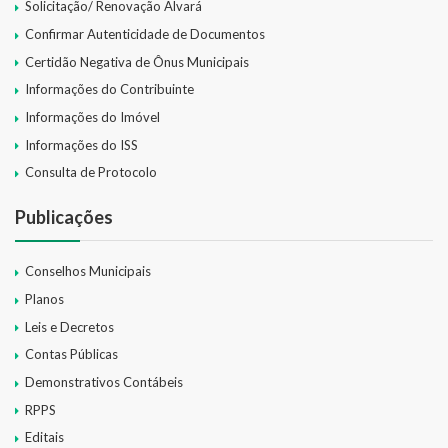
Solicitação/ Renovação Alvará
Confirmar Autenticidade de Documentos
Certidão Negativa de Ônus Municipais
Informações do Contribuinte
Informações do Imóvel
Informações do ISS
Consulta de Protocolo
Publicações
Conselhos Municipais
Planos
Leis e Decretos
Contas Públicas
Demonstrativos Contábeis
RPPS
Editais