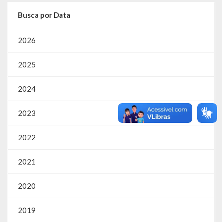
Busca por Data
2026
2025
2024
2023
2022
2021
2020
2019