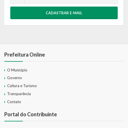
CADASTRAR E-MAIL
Prefeitura Online
O Município
Governo
Cultura e Turismo
Transparência
Contato
Portal do Contribuinte