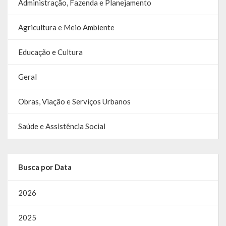
Administração, Fazenda e Planejamento
Agricultura e Meio Ambiente
Educação e Cultura
Geral
Obras, Viação e Serviços Urbanos
Saúde e Assistência Social
Busca por Data
2026
2025