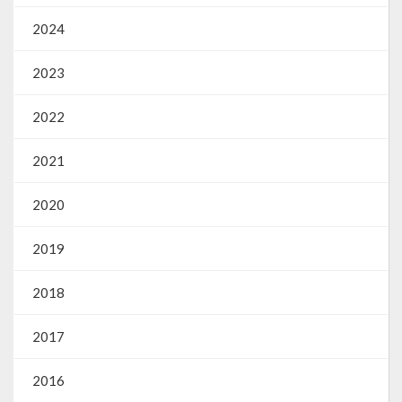
2024
2023
2022
2021
2020
2019
2018
2017
2016