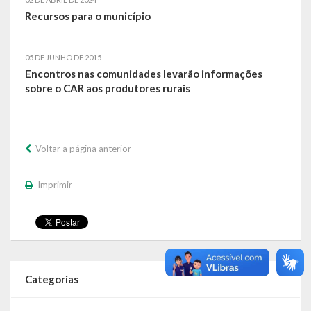
Recursos para o município
05 DE JUNHO DE 2015
Encontros nas comunidades levarão informações
sobre o CAR aos produtores rurais
Voltar a página anterior
Imprimir
Categorias