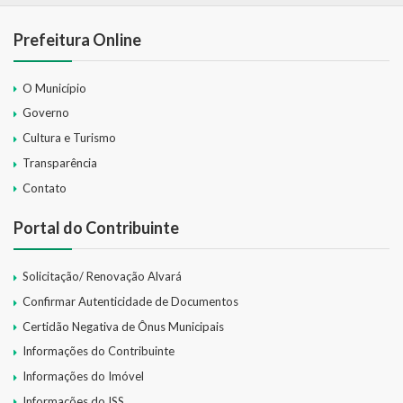
Prefeitura Online
O Município
Governo
Cultura e Turismo
Transparência
Contato
Portal do Contribuinte
Solicitação/ Renovação Alvará
Confirmar Autenticidade de Documentos
Certidão Negativa de Ônus Municipais
Informações do Contribuinte
Informações do Imóvel
Informações do ISS