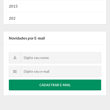
2015
202
Novidades por E-mail
CADASTRAR E-MAIL