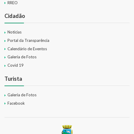
RREO
Cidadão
Notícias
Portal da Transparência
Calendário de Eventos
Galeria de Fotos
Covid 19
Turista
Galeria de Fotos
Facebook