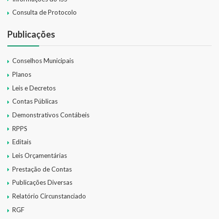
Consulta de Protocolo
Publicações
Conselhos Municipais
Planos
Leis e Decretos
Contas Públicas
Demonstrativos Contábeis
RPPS
Editais
Leis Orçamentárias
Prestação de Contas
Publicações Diversas
Relatório Circunstanciado
RGF