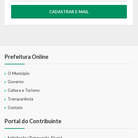
CADASTRAR E-MAIL
Prefeitura Online
O Município
Governo
Cultura e Turismo
Transparência
Contato
Portal do Contribuinte
Solicitação/ Renovação Alvará