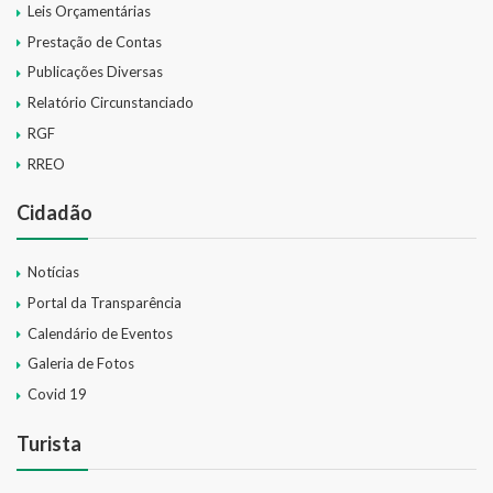
Leis Orçamentárias
Prestação de Contas
Publicações Diversas
Relatório Circunstanciado
RGF
RREO
Cidadão
Notícias
Portal da Transparência
Calendário de Eventos
Galeria de Fotos
Covid 19
Turista