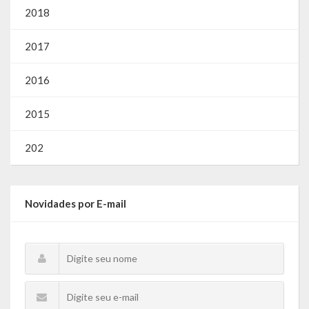
2018
2017
2016
2015
202
Novidades por E-mail