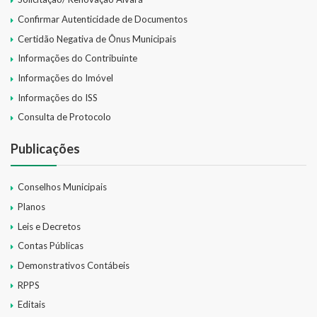
Confirmar Autenticidade de Documentos
Certidão Negativa de Ônus Municipais
Informações do Contribuinte
Informações do Imóvel
Informações do ISS
Consulta de Protocolo
Publicações
Conselhos Municipais
Planos
Leis e Decretos
Contas Públicas
Demonstrativos Contábeis
RPPS
Editais