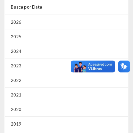
Busca por Data
2026
2025
2024
2023
2022
2021
2020
2019