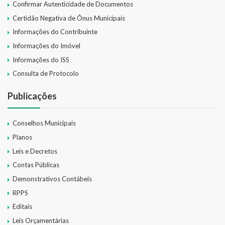
Confirmar Autenticidade de Documentos
Certidão Negativa de Ônus Municipais
Informações do Contribuinte
Informações do Imóvel
Informações do ISS
Consulta de Protocolo
Publicações
Conselhos Municipais
Planos
Leis e Decretos
Contas Públicas
Demonstrativos Contábeis
RPPS
Editais
Leis Orçamentárias