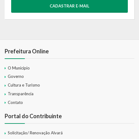
CADASTRAR E-MAIL
Prefeitura Online
O Município
Governo
Cultura e Turismo
Transparência
Contato
Portal do Contribuinte
Solicitação/ Renovação Alvará