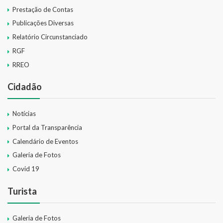
Prestação de Contas
Publicações Diversas
Relatório Circunstanciado
RGF
RREO
Cidadão
Notícias
Portal da Transparência
Calendário de Eventos
Galeria de Fotos
Covid 19
Turista
Galeria de Fotos