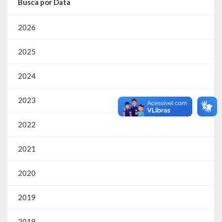
Busca por Data
2026
2025
2024
2023
2022
2021
2020
2019
2018