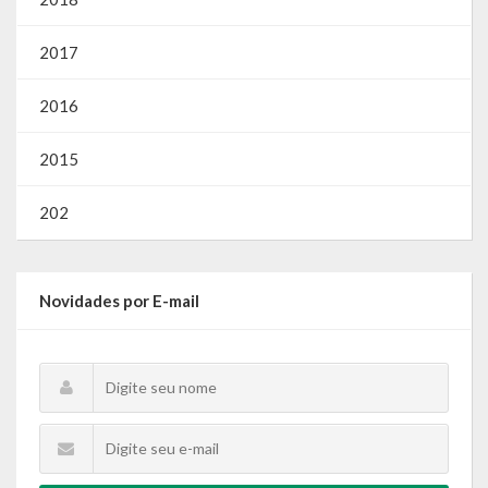
2017
2016
2015
202
Novidades por E-mail