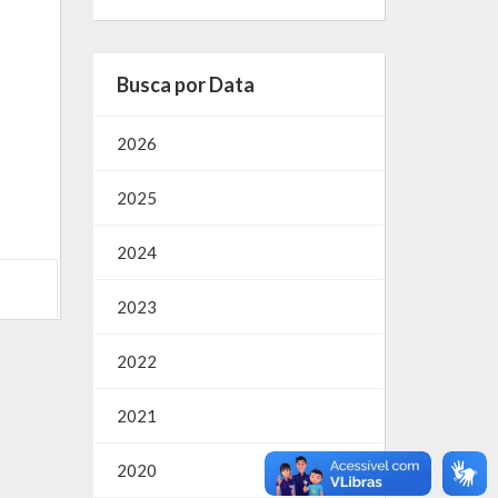
Busca por Data
2026
2025
2024
2023
2022
2021
2020