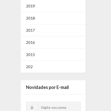
2019
2018
2017
2016
2015
202
Novidades por E-mail