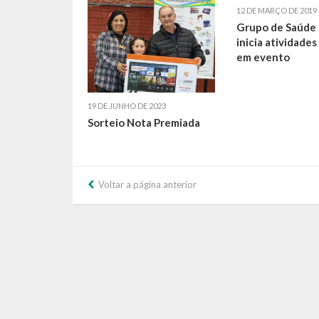
12 DE MARÇO DE 2019
Grupo de Saúde
inicia atividades
em evento
19 DE JUNHO DE 2023
Sorteio Nota Premiada
Voltar a página anterior