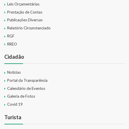
Leis Orçamentárias
Prestação de Contas
Publicações Diversas
Relatório Circunstanciado
RGF
RREO
Cidadão
Notícias
Portal da Transparência
Calendário de Eventos
Galeria de Fotos
Covid 19
Turista