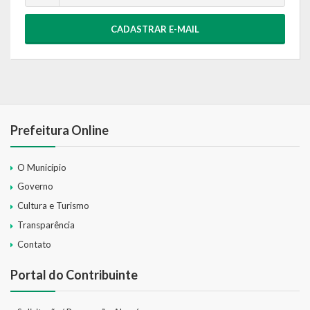
CADASTRAR E-MAIL
Prefeitura Online
O Município
Governo
Cultura e Turismo
Transparência
Contato
Portal do Contribuinte