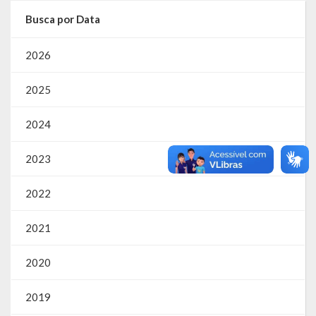
Busca por Data
2026
2025
2024
2023
2022
2021
2020
2019