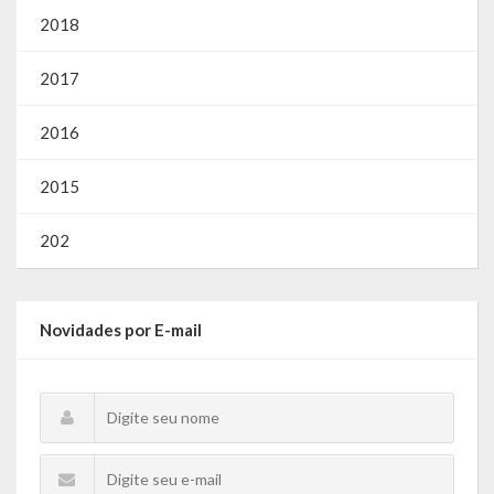
2018
2017
2016
2015
202
Novidades por E-mail