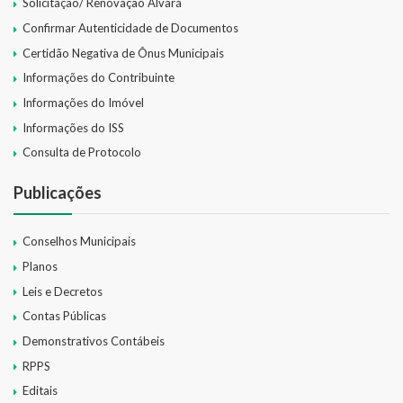
Solicitação/ Renovação Alvará
Confirmar Autenticidade de Documentos
Certidão Negativa de Ônus Municipais
Informações do Contribuinte
Informações do Imóvel
Informações do ISS
Consulta de Protocolo
Publicações
Conselhos Municipais
Planos
Leis e Decretos
Contas Públicas
Demonstrativos Contábeis
RPPS
Editais