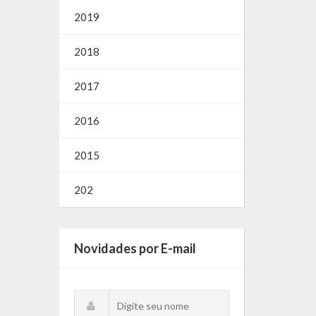
2019
2018
2017
2016
2015
202
Novidades por E-mail