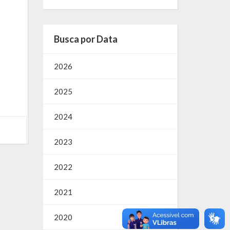
Busca por Data
2026
2025
2024
2023
2022
2021
2020