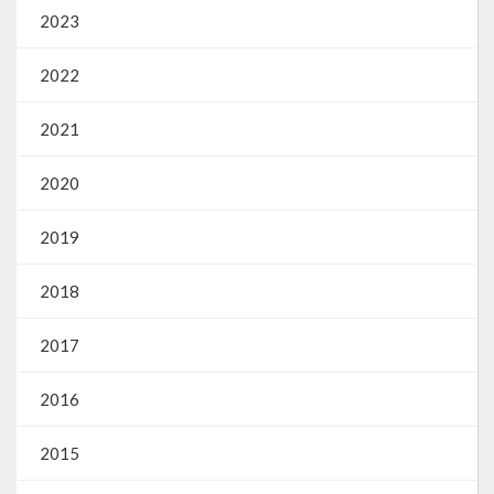
2023
2022
2021
2020
2019
2018
2017
2016
2015