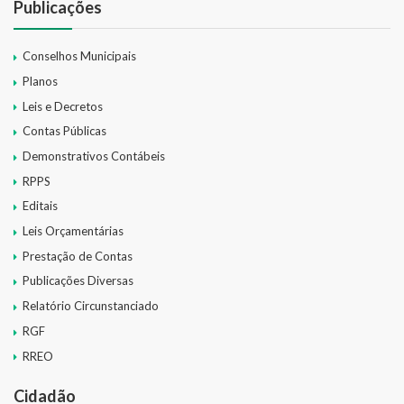
Publicações
Conselhos Municipais
Planos
Leis e Decretos
Contas Públicas
Demonstrativos Contábeis
RPPS
Editais
Leis Orçamentárias
Prestação de Contas
Publicações Diversas
Relatório Circunstanciado
RGF
RREO
Cidadão