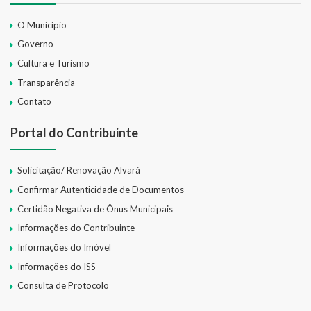
O Município
Governo
Cultura e Turismo
Transparência
Contato
Portal do Contribuinte
Solicitação/ Renovação Alvará
Confirmar Autenticidade de Documentos
Certidão Negativa de Ônus Municipais
Informações do Contribuinte
Informações do Imóvel
Informações do ISS
Consulta de Protocolo