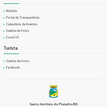
Notícias
Portal da Transparência
Calendário de Eventos
Galeria de Fotos
Covid 19
Turista
Galeria de Fotos
Facebook
Santo Antônio do Planalto/RS