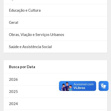
Educação e Cultura
Geral
Obras, Viação e Serviços Urbanos
Saúde e Assistência Social
Busca por Data
2026
2025
2024