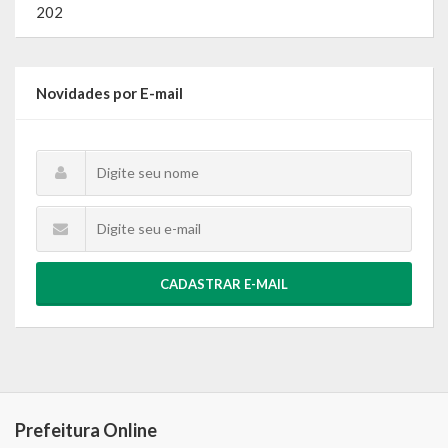
202
Novidades por E-mail
CADASTRAR E-MAIL
Prefeitura Online