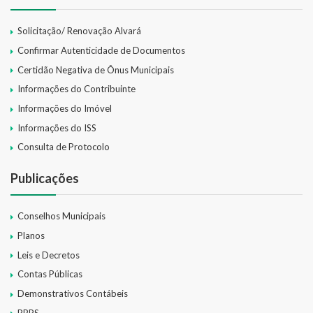
Solicitação/ Renovação Alvará
Confirmar Autenticidade de Documentos
Certidão Negativa de Ônus Municipais
Informações do Contribuinte
Informações do Imóvel
Informações do ISS
Consulta de Protocolo
Publicações
Conselhos Municipais
Planos
Leis e Decretos
Contas Públicas
Demonstrativos Contábeis
RPPS