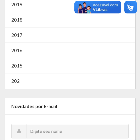
2019
2018
2017
2016
2015
202
Novidades por E-mail