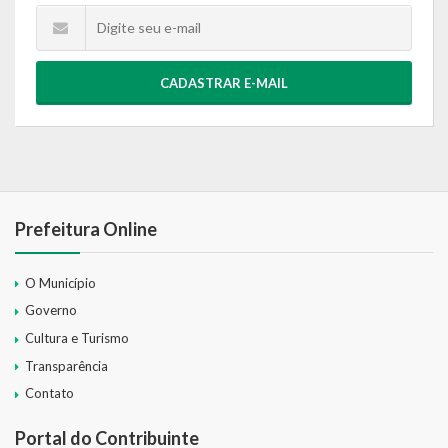
CADASTRAR E-MAIL
Prefeitura Online
O Município
Governo
Cultura e Turismo
Transparência
Contato
Portal do Contribuinte