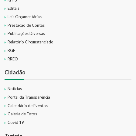
Editais
Leis Orçamentárias
Prestação de Contas
Publicações Diversas
Relatório Circunstanciado
RGF
RREO
Cidadão
Notícias
Portal da Transparência
Calendário de Eventos
Galeria de Fotos
Covid 19
Turista