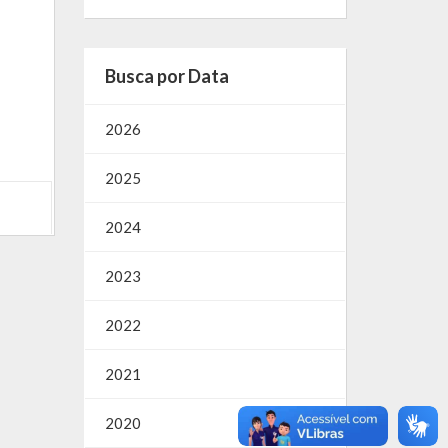
Busca por Data
2026
2025
2024
2023
2022
2021
2020