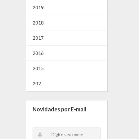
2019
2018
2017
2016
2015
202
Novidades por E-mail