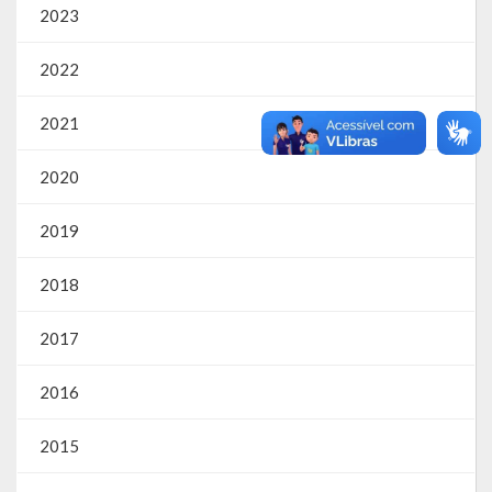
2023
2022
2021
2020
2019
2018
2017
2016
2015