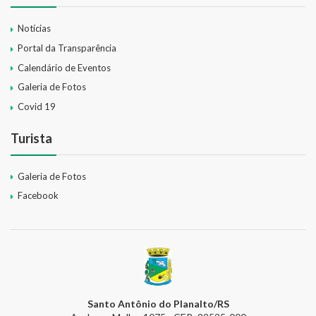
Notícias
Portal da Transparência
Calendário de Eventos
Galeria de Fotos
Covid 19
Turista
Galeria de Fotos
Facebook
Santo Antônio do Planalto/RS