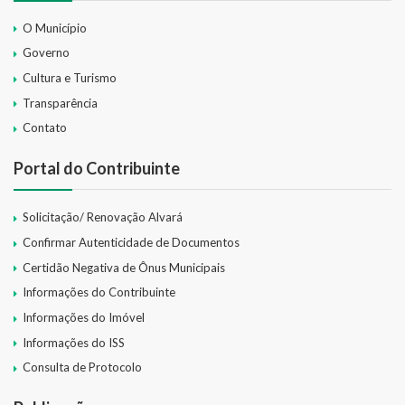
O Município
Governo
Cultura e Turismo
Transparência
Contato
Portal do Contribuinte
Solicitação/ Renovação Alvará
Confirmar Autenticidade de Documentos
Certidão Negativa de Ônus Municipais
Informações do Contribuinte
Informações do Imóvel
Informações do ISS
Consulta de Protocolo