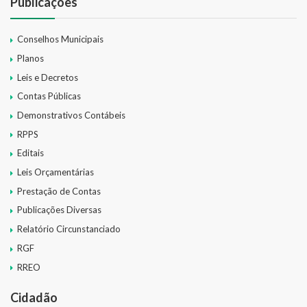
Publicações
Conselhos Municipais
Planos
Leis e Decretos
Contas Públicas
Demonstrativos Contábeis
RPPS
Editais
Leis Orçamentárias
Prestação de Contas
Publicações Diversas
Relatório Circunstanciado
RGF
RREO
Cidadão