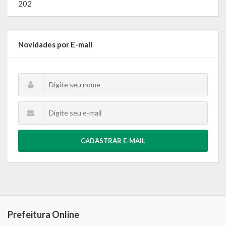
202
Novidades por E-mail
CADASTRAR E-MAIL
Prefeitura Online