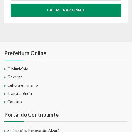
CADASTRAR E-MAIL
Prefeitura Online
O Município
Governo
Cultura e Turismo
Transparência
Contato
Portal do Contribuinte
Solicitação/ Renovação Alvará