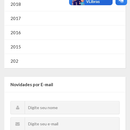
2018
2017
2016
2015
202
Novidades por E-mail