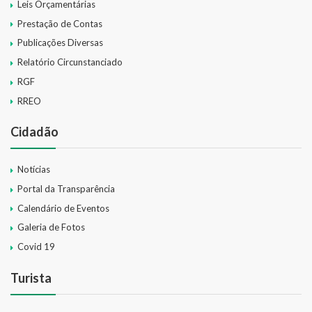
Leis Orçamentárias
Prestação de Contas
Publicações Diversas
Relatório Circunstanciado
RGF
RREO
Cidadão
Notícias
Portal da Transparência
Calendário de Eventos
Galeria de Fotos
Covid 19
Turista