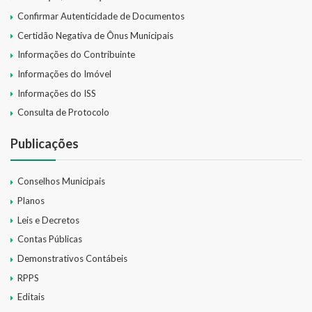
Confirmar Autenticidade de Documentos
Certidão Negativa de Ônus Municipais
Informações do Contribuinte
Informações do Imóvel
Informações do ISS
Consulta de Protocolo
Publicações
Conselhos Municipais
Planos
Leis e Decretos
Contas Públicas
Demonstrativos Contábeis
RPPS
Editais