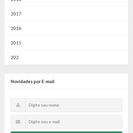
2017
2016
2015
202
Novidades por E-mail