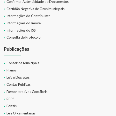
Confirmar Autenticidade de Documentos
Certidão Negativa de Ônus Municipais
Informações do Contribuinte
Informações do Imóvel
Informações do ISS
Consulta de Protocolo
Publicações
Conselhos Municipais
Planos
Leis e Decretos
Contas Públicas
Demonstrativos Contábeis
RPPS
Editais
Leis Orçamentárias