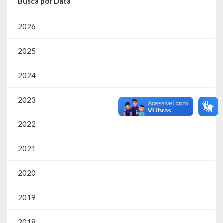
Busca por Data
2026
2025
2024
2023
2022
2021
2020
2019
2018