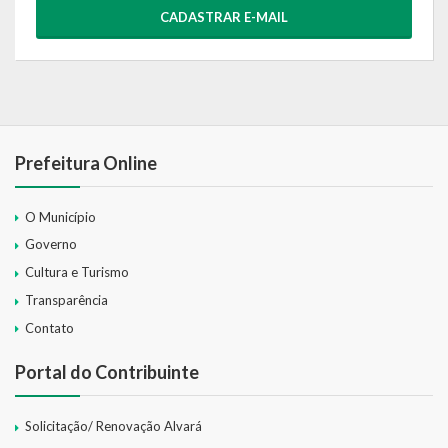
CADASTRAR E-MAIL
Prefeitura Online
O Município
Governo
Cultura e Turismo
Transparência
Contato
Portal do Contribuinte
Solicitação/ Renovação Alvará