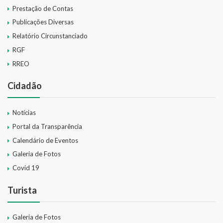
Prestação de Contas
Publicações Diversas
Relatório Circunstanciado
RGF
RREO
Cidadão
Notícias
Portal da Transparência
Calendário de Eventos
Galeria de Fotos
Covid 19
Turista
Galeria de Fotos