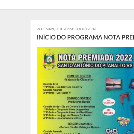
24 DE MARÇO DE 2022 AS 00:00 /
GERAL
INÍCIO DO PROGRAMA NOTA PRE