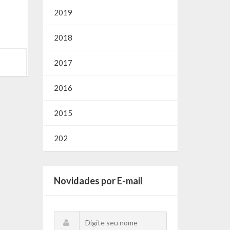
2019
2018
2017
2016
2015
202
Novidades por E-mail