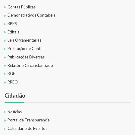
Contas Públicas
Demonstrativos Contábeis
RPPS
Editais
Leis Orçamentárias
Prestação de Contas
Publicações Diversas
Relatório Circunstanciado
RGF
RREO
Cidadão
Notícias
Portal da Transparência
Calendário de Eventos