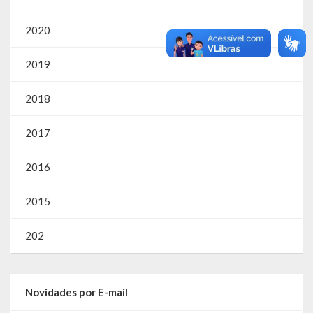
2020
2019
2018
2017
2016
2015
202
Novidades por E-mail