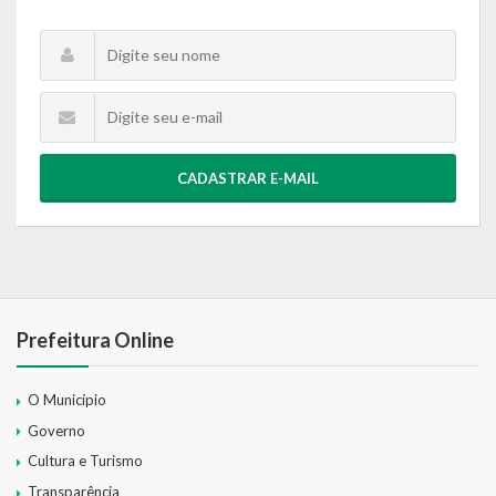
CADASTRAR E-MAIL
Prefeitura Online
O Município
Governo
Cultura e Turismo
Transparência