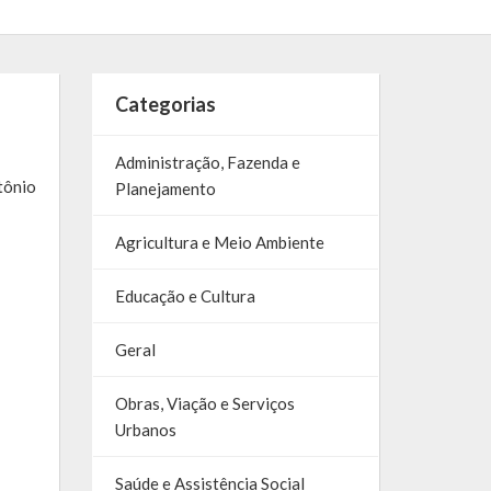
Categorias
Administração, Fazenda e
tônio
Planejamento
Agricultura e Meio Ambiente
Educação e Cultura
Geral
Obras, Viação e Serviços
Urbanos
Saúde e Assistência Social