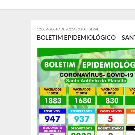
12 DE AGOSTO DE 2022 AS 00:00 /
GERAL
BOLETIM EPIDEMIOLÓGICO – SA