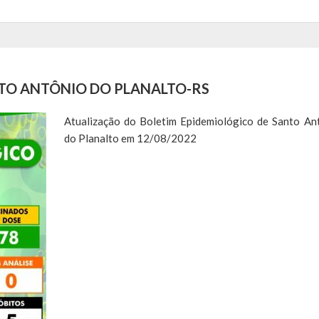
NTO ANTÔNIO DO PLANALTO-RS
Atualização do Boletim Epidemiológico de Santo An
do Planalto em 12/08/2022