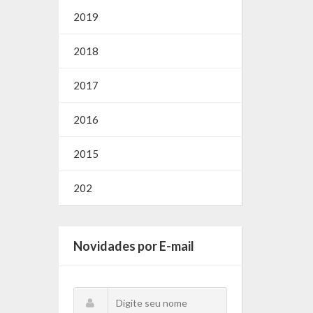
2019
2018
2017
2016
2015
202
Novidades por E-mail