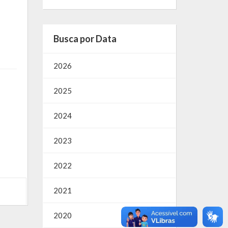
Busca por Data
2026
2025
2024
2023
2022
2021
2020