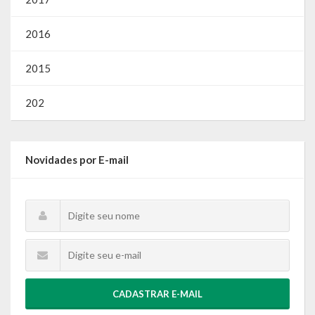
2016
2015
202
Novidades por E-mail
CADASTRAR E-MAIL