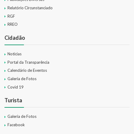
Relatório Circunstanciado
RGF
RREO
Cidadão
Notícias
Portal da Transparência
Calendário de Eventos
Galeria de Fotos
Covid 19
Turista
Galeria de Fotos
Facebook