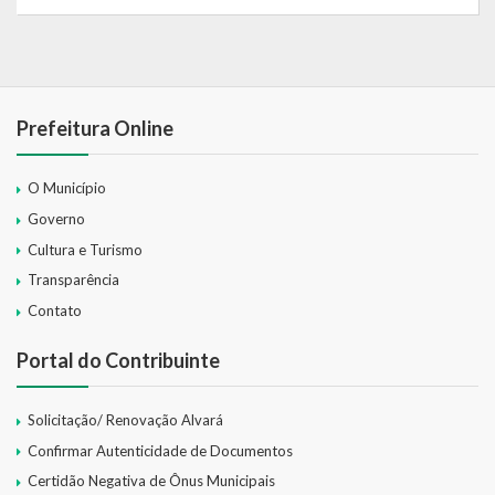
Prefeitura Online
O Município
Governo
Cultura e Turismo
Transparência
Contato
Portal do Contribuinte
Solicitação/ Renovação Alvará
Confirmar Autenticidade de Documentos
Certidão Negativa de Ônus Municipais