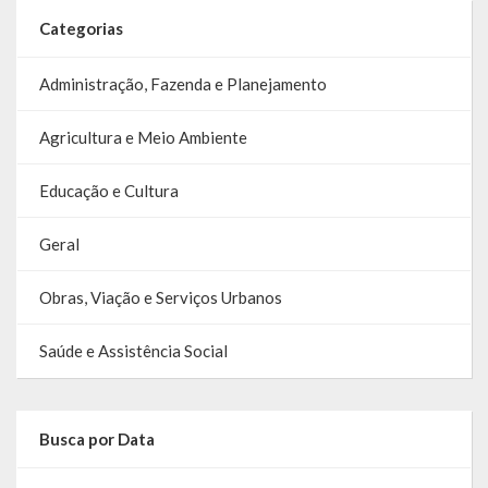
Categorias
Administração, Fazenda e Planejamento
Agricultura e Meio Ambiente
Educação e Cultura
Geral
Obras, Viação e Serviços Urbanos
Saúde e Assistência Social
Busca por Data