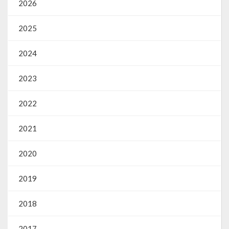
2026
2025
2024
2023
2022
2021
2020
2019
2018
2017