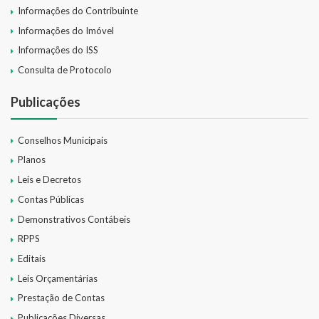
Informações do Contribuinte
Informações do Imóvel
Informações do ISS
Consulta de Protocolo
Publicações
Conselhos Municipais
Planos
Leis e Decretos
Contas Públicas
Demonstrativos Contábeis
RPPS
Editais
Leis Orçamentárias
Prestação de Contas
Publicações Diversas