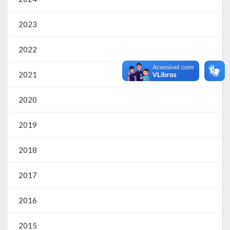
2023
2022
2021
2020
2019
2018
2017
2016
2015