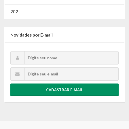
202
Novidades por E-mail
CADASTRAR E-MAIL