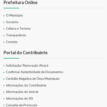
Prefeitura Online
O Município
Governo
Cultura e Turismo
Transparência
Contato
Portal do Contribuinte
Solicitação/ Renovação Alvará
Confirmar Autenticidade de Documentos
Certidão Negativa de Ônus Municipais
Informações do Contribuinte
Informações do Imóvel
Informações do ISS
Consulta de Protocolo