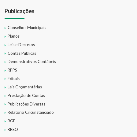
Publicações
Conselhos Municipais
Planos
Leis e Decretos
Contas Públicas
Demonstrativos Contábeis
RPPS
Editais
Leis Orçamentárias
Prestação de Contas
Publicações Diversas
Relatório Circunstanciado
RGF
RREO