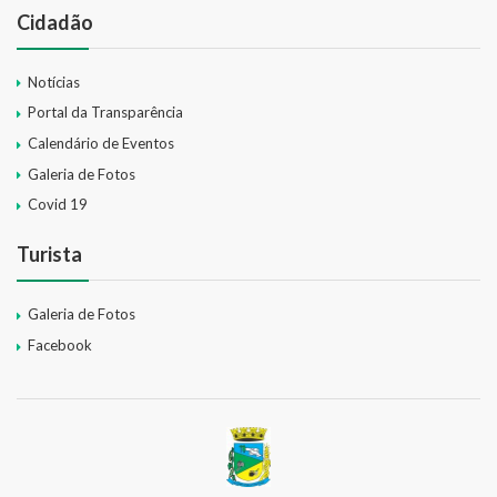
Cidadão
Notícias
Portal da Transparência
Calendário de Eventos
Galeria de Fotos
Covid 19
Turista
Galeria de Fotos
Facebook