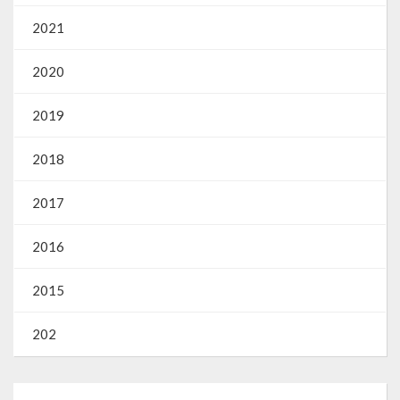
2021
2020
2019
2018
2017
2016
2015
202