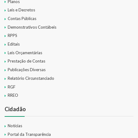
Planos
Leis e Decretos
Contas Públicas
Demonstrativos Contábeis
RPPS
Editais
Leis Orçamentárias
Prestação de Contas
Publicações Diversas
Relatório Circunstanciado
RGF
RREO
Cidadão
Notícias
Portal da Transparência