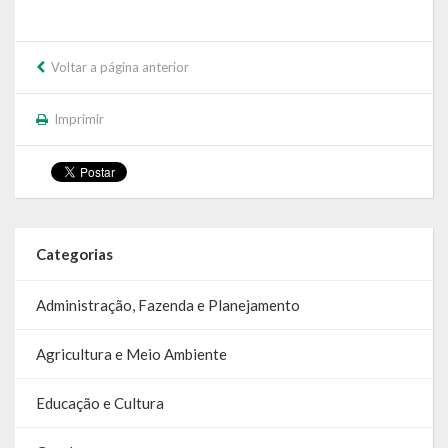
Voltar a página anterior
Imprimir
Categorias
Administração, Fazenda e Planejamento
Agricultura e Meio Ambiente
Educação e Cultura