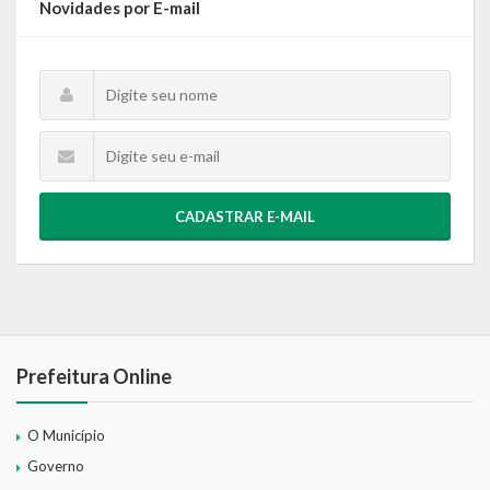
Novidades por E-mail
CADASTRAR E-MAIL
Prefeitura Online
O Município
Governo