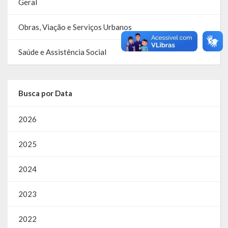
Geral
Obras, Viação e Serviços Urbanos
Saúde e Assistência Social
Busca por Data
2026
2025
2024
2023
2022