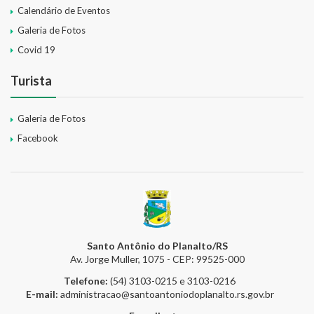
Calendário de Eventos
Galeria de Fotos
Covid 19
Turista
Galeria de Fotos
Facebook
Santo Antônio do Planalto/RS
Av. Jorge Muller, 1075 - CEP: 99525-000
Telefone:
(54) 3103-0215 e 3103-0216
E-mail:
administracao@santoantoniodoplanalto.rs.gov.br