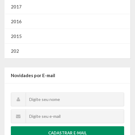
2017
2016
2015
202
Novidades por E-mail
CADASTRAR E-MAIL