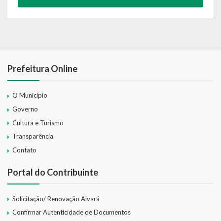
Prefeitura Online
O Município
Governo
Cultura e Turismo
Transparência
Contato
Portal do Contribuinte
Solicitação/ Renovação Alvará
Confirmar Autenticidade de Documentos