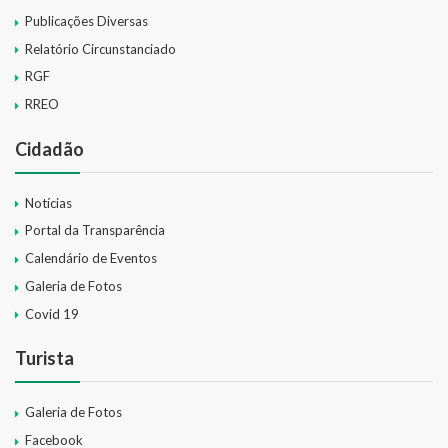
Publicações Diversas
Relatório Circunstanciado
RGF
RREO
Cidadão
Notícias
Portal da Transparência
Calendário de Eventos
Galeria de Fotos
Covid 19
Turista
Galeria de Fotos
Facebook