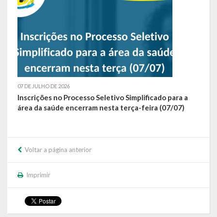
07 DE JULHO DE 2026
Inscrições no Processo Seletivo Simplificado para a
área da saúde encerram nesta terça-feira (07/07)
Voltar a página anterior
Imprimir