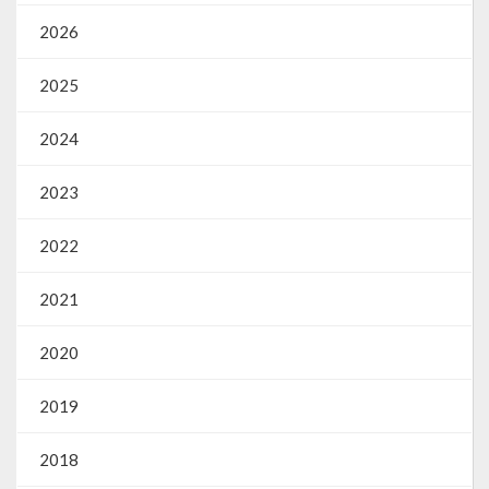
2026
2025
2024
2023
2022
2021
2020
2019
2018