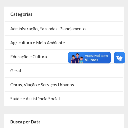
Categorias
Administração, Fazenda e Planejamento
Agricultura e Meio Ambiente
Educação e Cultura
Geral
Obras, Viação e Serviços Urbanos
Saúde e Assistência Social
Busca por Data