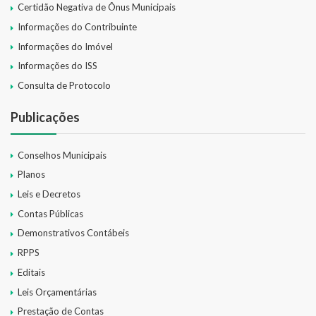
Certidão Negativa de Ônus Municipais
Informações do Contribuinte
Informações do Imóvel
Informações do ISS
Consulta de Protocolo
Publicações
Conselhos Municipais
Planos
Leis e Decretos
Contas Públicas
Demonstrativos Contábeis
RPPS
Editais
Leis Orçamentárias
Prestação de Contas