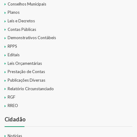
Conselhos Municipais
Planos
Leis e Decretos
Contas Públicas
Demonstrativos Contábeis
RPPS
Editais
Leis Orçamentárias
Prestação de Contas
Publicações Diversas
Relatório Circunstanciado
RGF
RREO
Cidadão
Notícias