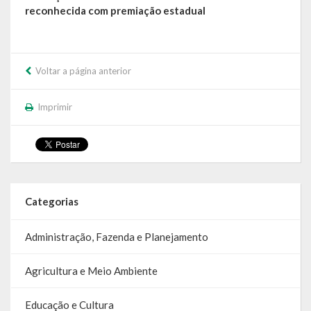
reconhecida com premiação estadual
Voltar a página anterior
Imprimir
Categorias
Administração, Fazenda e Planejamento
Agricultura e Meio Ambiente
Educação e Cultura