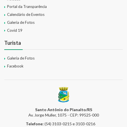
Portal da Transparência
Calendário de Eventos
Galeria de Fotos
Covid 19
Turista
Galeria de Fotos
Facebook
Santo Antônio do Planalto/RS
Av. Jorge Muller, 1075 - CEP: 99525-000
Telefone:
(54) 3103-0215 e 3103-0216