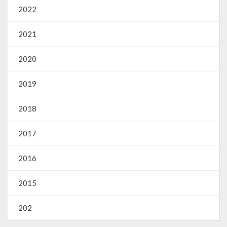
2022
2021
2020
2019
2018
2017
2016
2015
202