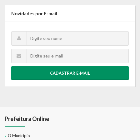
Novidades por E-mail
CADASTRAR E-MAIL
Prefeitura Online
O Município