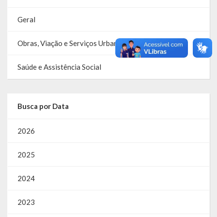
Geral
Obras, Viação e Serviços Urbanos
Saúde e Assistência Social
Busca por Data
2026
2025
2024
2023