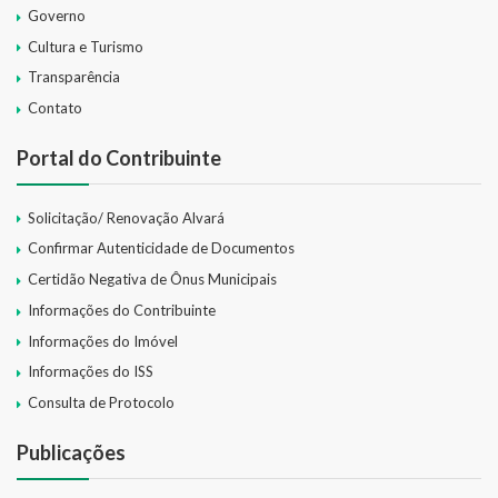
Governo
Cultura e Turismo
Transparência
Contato
Portal do Contribuinte
Solicitação/ Renovação Alvará
Confirmar Autenticidade de Documentos
Certidão Negativa de Ônus Municipais
Informações do Contribuinte
Informações do Imóvel
Informações do ISS
Consulta de Protocolo
Publicações