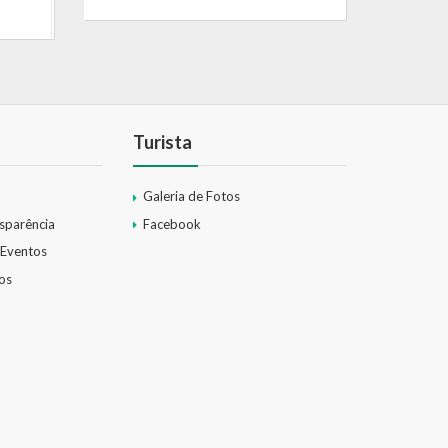
Turista
Galeria de Fotos
nsparência
Facebook
 Eventos
os