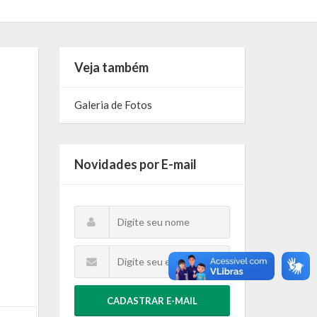
Veja também
Galeria de Fotos
Novidades por E-mail
CADASTRAR E-MAIL