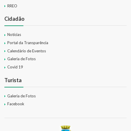
RREO
Cidadão
Notícias
Portal da Transparência
Calendário de Eventos
Galeria de Fotos
Covid 19
Turista
Galeria de Fotos
Facebook