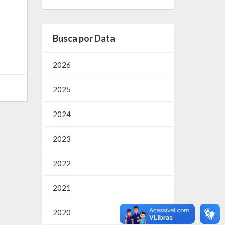
Busca por Data
2026
2025
2024
2023
2022
2021
2020