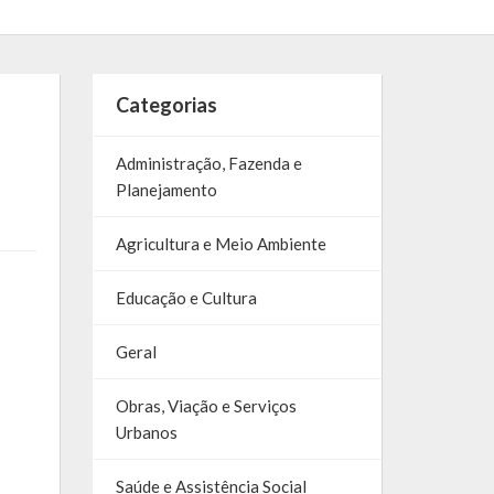
Categorias
Administração, Fazenda e
Planejamento
Agricultura e Meio Ambiente
Educação e Cultura
Geral
Obras, Viação e Serviços
Urbanos
Saúde e Assistência Social