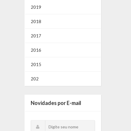
2019
2018
2017
2016
2015
202
Novidades por E-mail