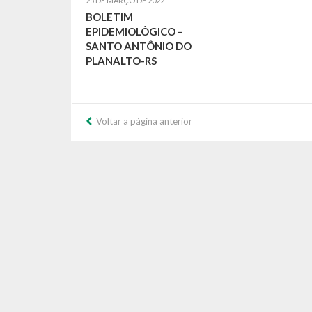
25 DE MARÇO DE 2022
BOLETIM
EPIDEMIOLÓGICO –
SANTO ANTÔNIO DO
PLANALTO-RS
Voltar a página anterior