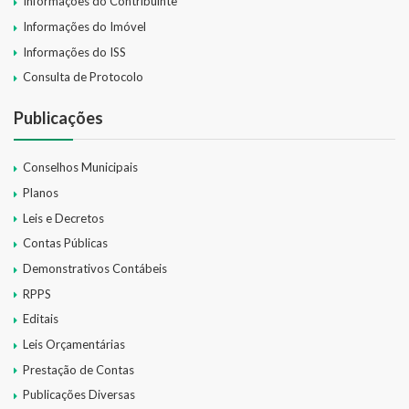
Informações do Contribuinte
Informações do Imóvel
Informações do ISS
Consulta de Protocolo
Publicações
Conselhos Municipais
Planos
Leis e Decretos
Contas Públicas
Demonstrativos Contábeis
RPPS
Editais
Leis Orçamentárias
Prestação de Contas
Publicações Diversas