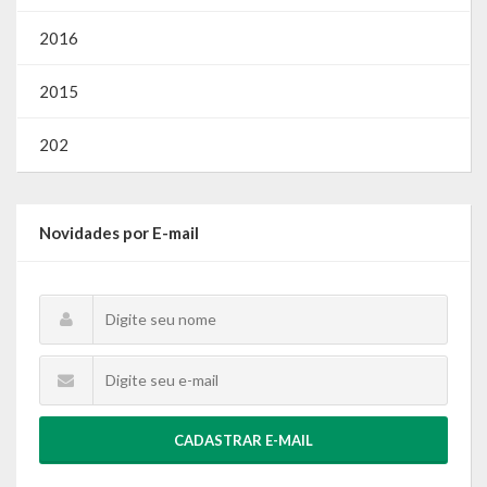
2016
2015
202
Novidades por E-mail
CADASTRAR E-MAIL