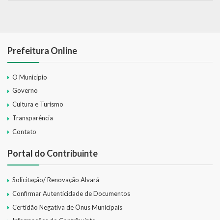
Prefeitura Online
O Município
Governo
Cultura e Turismo
Transparência
Contato
Portal do Contribuinte
Solicitação/ Renovação Alvará
Confirmar Autenticidade de Documentos
Certidão Negativa de Ônus Municipais