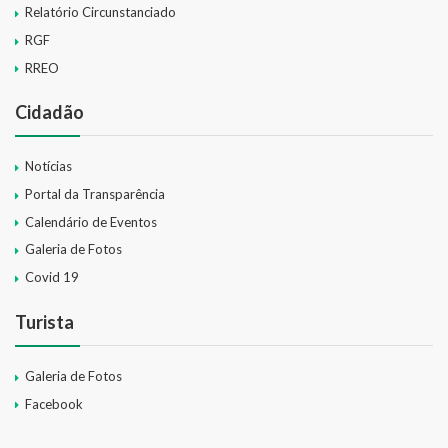
Relatório Circunstanciado
RGF
RREO
Cidadão
Notícias
Portal da Transparência
Calendário de Eventos
Galeria de Fotos
Covid 19
Turista
Galeria de Fotos
Facebook