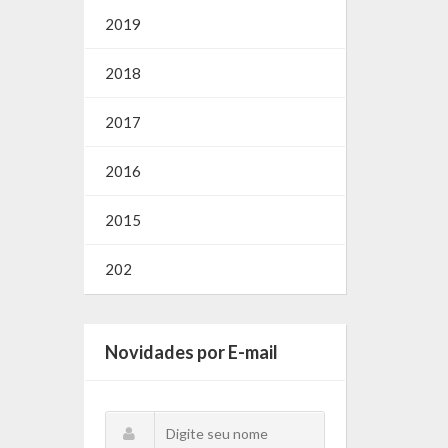
2019
2018
2017
2016
2015
202
Novidades por E-mail