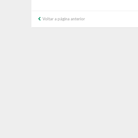
Voltar a página anterior