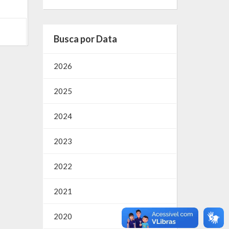
Busca por Data
2026
2025
2024
2023
2022
2021
2020