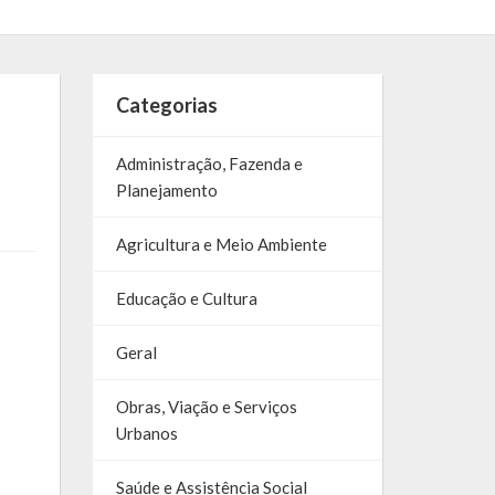
Categorias
Administração, Fazenda e
Planejamento
Agricultura e Meio Ambiente
Educação e Cultura
Geral
Obras, Viação e Serviços
Urbanos
Saúde e Assistência Social