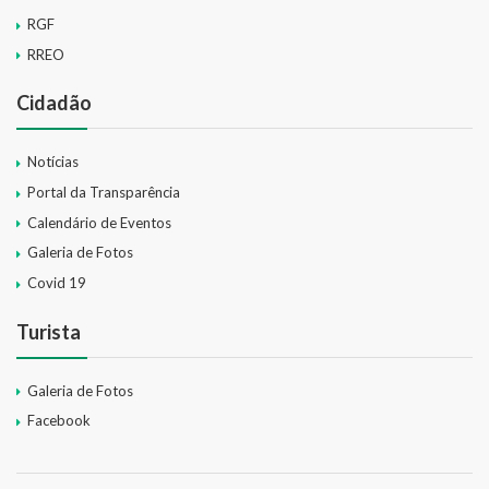
RGF
RREO
Cidadão
Notícias
Portal da Transparência
Calendário de Eventos
Galeria de Fotos
Covid 19
Turista
Galeria de Fotos
Facebook