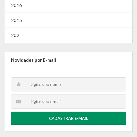
2016
2015
202
Novidades por E-mail
CADASTRAR E-MAIL