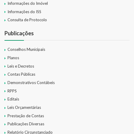
Informações do Imóvel
Informações do ISS
Consulta de Protocolo
Publicações
Conselhos Municipais
Planos
Leis e Decretos
Contas Públicas
Demonstrativos Contábeis
RPPS
Editais
Leis Orçamentárias
Prestação de Contas
Publicações Diversas
Relatório Circunstanciado