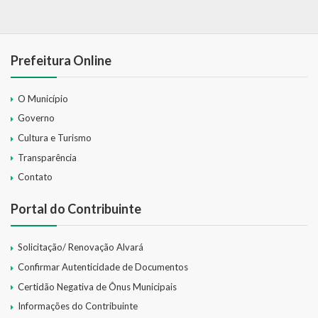
Prefeitura Online
O Município
Governo
Cultura e Turismo
Transparência
Contato
Portal do Contribuinte
Solicitação/ Renovação Alvará
Confirmar Autenticidade de Documentos
Certidão Negativa de Ônus Municipais
Informações do Contribuinte