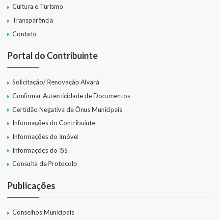
Cultura e Turismo
Transparência
Contato
Portal do Contribuinte
Solicitação/ Renovação Alvará
Confirmar Autenticidade de Documentos
Certidão Negativa de Ônus Municipais
Informações do Contribuinte
Informações do Imóvel
Informações do ISS
Consulta de Protocolo
Publicações
Conselhos Municipais