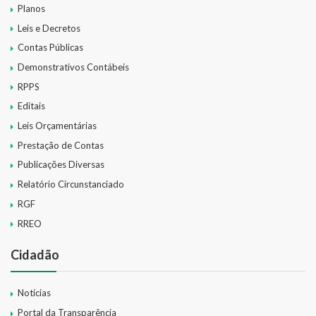
Planos
Leis e Decretos
Contas Públicas
Demonstrativos Contábeis
RPPS
Editais
Leis Orçamentárias
Prestação de Contas
Publicações Diversas
Relatório Circunstanciado
RGF
RREO
Cidadão
Notícias
Portal da Transparência