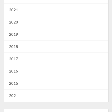
2021
2020
2019
2018
2017
2016
2015
202