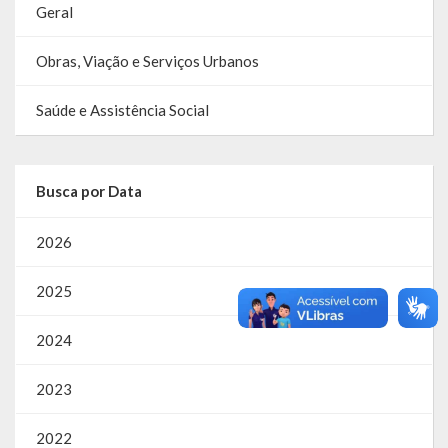
Geral
Obras, Viação e Serviços Urbanos
Saúde e Assistência Social
Busca por Data
2026
2025
2024
2023
2022