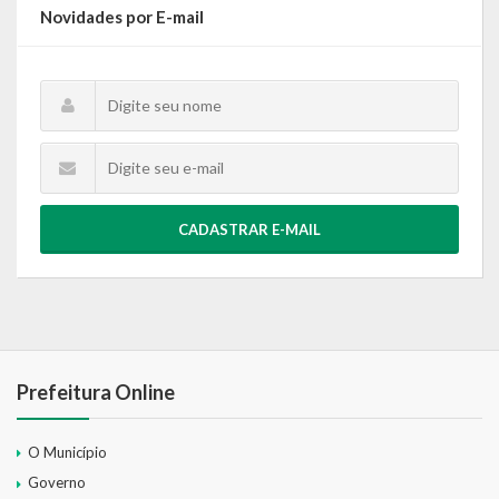
Novidades por E-mail
CADASTRAR E-MAIL
Prefeitura Online
O Município
Governo