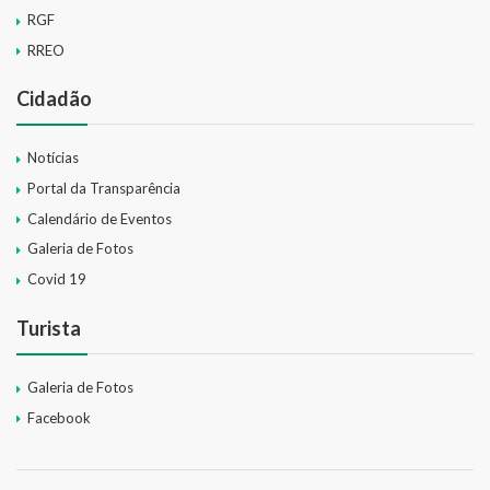
RGF
RREO
Cidadão
Notícias
Portal da Transparência
Calendário de Eventos
Galeria de Fotos
Covid 19
Turista
Galeria de Fotos
Facebook