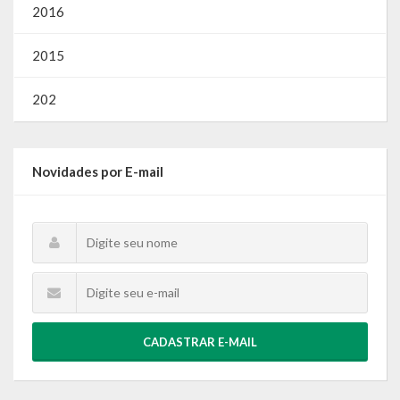
2016
2015
202
Novidades por E-mail
CADASTRAR E-MAIL