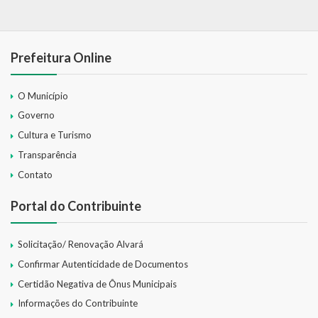
Prefeitura Online
O Município
Governo
Cultura e Turismo
Transparência
Contato
Portal do Contribuinte
Solicitação/ Renovação Alvará
Confirmar Autenticidade de Documentos
Certidão Negativa de Ônus Municipais
Informações do Contribuinte