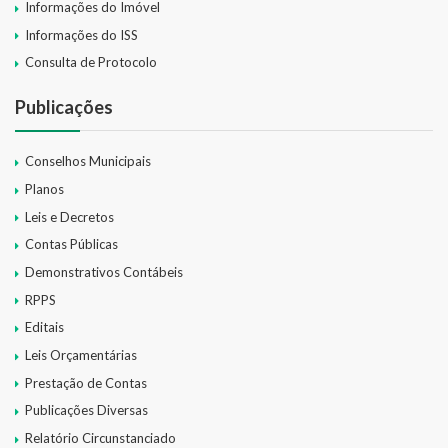
Informações do Imóvel
Informações do ISS
Consulta de Protocolo
Publicações
Conselhos Municipais
Planos
Leis e Decretos
Contas Públicas
Demonstrativos Contábeis
RPPS
Editais
Leis Orçamentárias
Prestação de Contas
Publicações Diversas
Relatório Circunstanciado