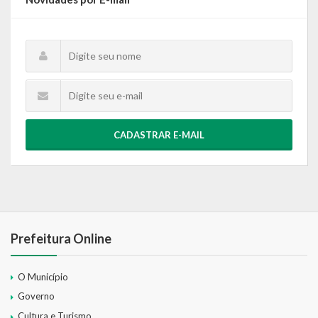
CADASTRAR E-MAIL
Prefeitura Online
O Município
Governo
Cultura e Turismo