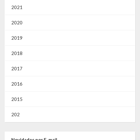
2021
2020
2019
2018
2017
2016
2015
202
Novidades por E-mail