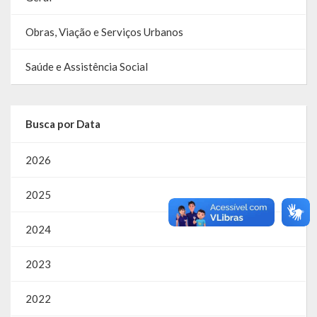
Obras, Viação e Serviços Urbanos
Saúde e Assistência Social
Busca por Data
2026
2025
2024
2023
2022