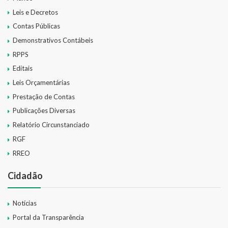
Leis e Decretos
Contas Públicas
Demonstrativos Contábeis
RPPS
Editais
Leis Orçamentárias
Prestação de Contas
Publicações Diversas
Relatório Circunstanciado
RGF
RREO
Cidadão
Notícias
Portal da Transparência