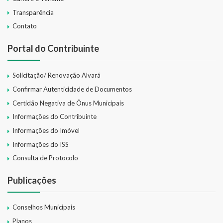
Transparência
Contato
Portal do Contribuinte
Solicitação/ Renovação Alvará
Confirmar Autenticidade de Documentos
Certidão Negativa de Ônus Municipais
Informações do Contribuinte
Informações do Imóvel
Informações do ISS
Consulta de Protocolo
Publicações
Conselhos Municipais
Planos