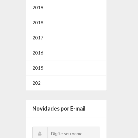
2019
2018
2017
2016
2015
202
Novidades por E-mail