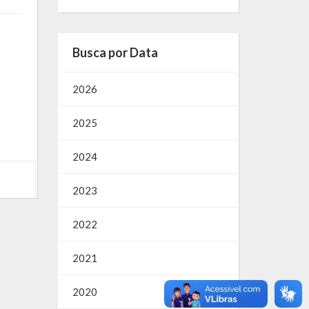
Busca por Data
2026
2025
2024
2023
2022
2021
2020