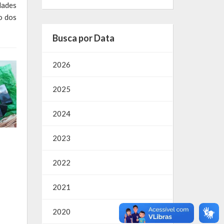
dades
o dos
Busca por Data
2026
2025
2024
2023
2022
2021
2020