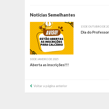
Notícias Semelhantes
15 DE OUTUBRO DE 20
Dia do Professor
10 DE JANEIRO DE 2025
Aberta as inscrições!!!
Voltar a página anterior