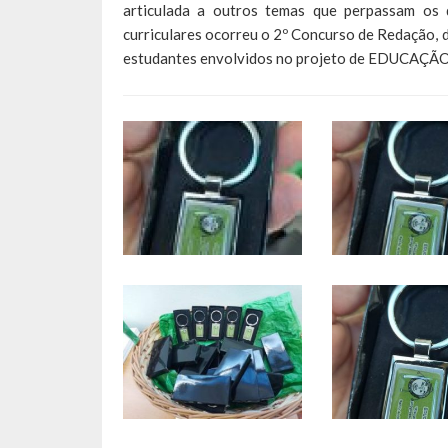
articulada a outros temas que perpassam os 
curriculares ocorreu o 2º Concurso de Redação, 
estudantes envolvidos no projeto de EDUCAÇÃO