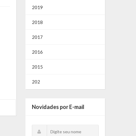
2019
2018
2017
2016
2015
202
Novidades por E-mail